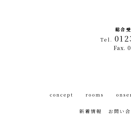
総合
012
Tel.
Fax. 
concept
rooms
onse
新着情報
お問い合