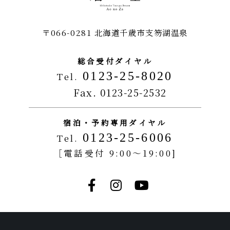
〒066-0281 北海道千歳市支笏湖温泉
総合受付ダイヤル
0123-25-8020
Tel.
Fax. 0123-25-2532
宿泊・予約専用ダイヤル
0123-25-6006
Tel.
［電話受付 9:00～19:00]