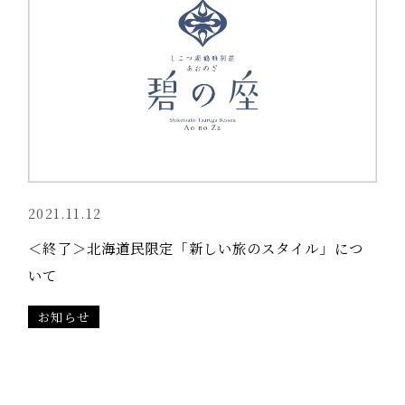
2021.11.12
＜終了＞北海道民限定「新しい旅のスタイル」につ
いて
お知らせ