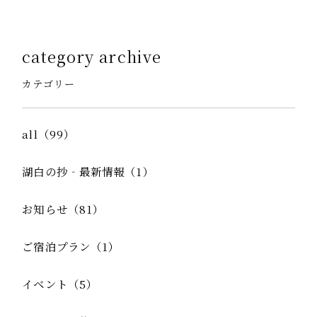
category archive
カテゴリー
all（99）
湖白の抄‐最新情報（1）
お知らせ（81）
ご宿泊プラン（1）
イベント（5）