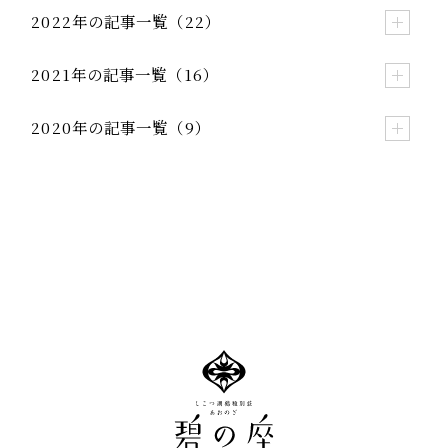
2022年の記事一覧（22）
2021年の記事一覧（16）
2020年の記事一覧（9）