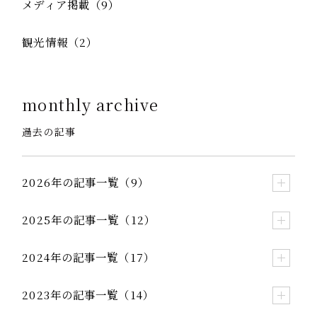
メディア掲載（9）
観光情報（2）
monthly archive
過去の記事
2026年の記事一覧（9）
2025年の記事一覧（12）
2024年の記事一覧（17）
2023年の記事一覧（14）