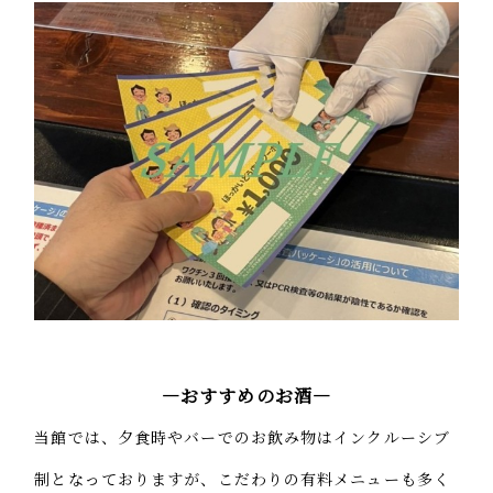
―おすすめのお酒―
当館では、夕食時やバーでのお飲み物はインクルーシブ
制となっておりますが、こだわりの有料メニューも多く