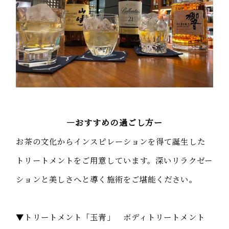
―おすすめの過ごし方ー
お茶の文化からインスピレーションを得て誕生した
トリートメントをご用意しています。深いリラクゼー
ションと美しさへと導く施術をご堪能ください。
▼トリートメント「玉青」 ボディトリートメント