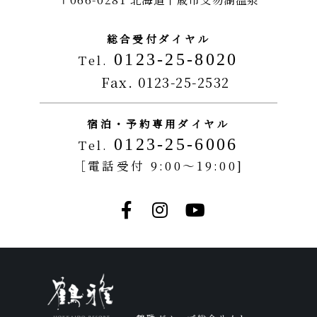
総合受付ダイヤル
0123-25-8020
Tel.
Fax. 0123-25-2532
宿泊・予約専用ダイヤル
0123-25-6006
Tel.
［電話受付 9:00～19:00]