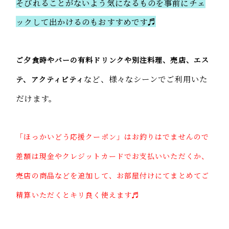
そびれることがないよう気になるものを事前にチェ
ックして出かけるのもおすすめです♬
ご夕食時やバーの有料ドリンクや別注料理、売店、エス
など、様々なシーンでご利用いた
テ、アクティビティ
だけます。
「ほっかいどう応援クーポン」はお釣りはでませんので
差額は現金やクレジットカードでお支払いいただくか、
売店の商品などを追加して、お部屋付けにてまとめてご
精算いただくとキリ良く使えます♬