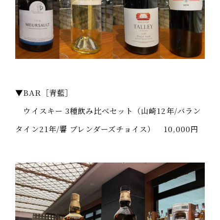
▼BAR［青藍］
ウイスキー 3種飲み比べセット（山崎12年/バラン
タイン21年/響 ブレンダーズチョイス） 10,000円