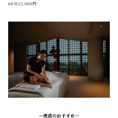
60分23,000円
―売店のおすすめ―