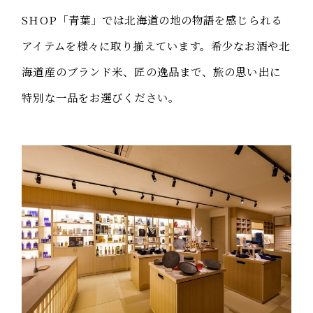
SHOP「青葉」では北海道の地の物語を感じられる
アイテムを様々に取り揃えています。希少なお酒や北
海道産のブランド米、匠の逸品まで、旅の思い出に
特別な一品をお選びください。