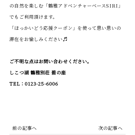
の自然を楽しむ「鶴雅アドベンチャーベースSIRI」
でもご利用頂けます。
「ほっかいどう応援クーポン」を使って思い思いの
滞在をお愉しみください♬
ご不明な点はお問い合わせください。
しこつ湖 鶴雅別荘 碧の座
TEL：0123-25-6006
前の記事へ
次の記事へ